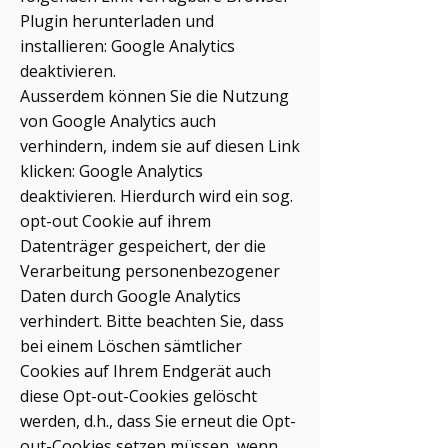
Plugin herunterladen und
installieren: Google Analytics
deaktivieren.
Ausserdem können Sie die Nutzung
von Google Analytics auch
verhindern, indem sie auf diesen Link
klicken: Google Analytics
deaktivieren. Hierdurch wird ein sog.
opt-out Cookie auf ihrem
Datenträger gespeichert, der die
Verarbeitung personenbezogener
Daten durch Google Analytics
verhindert. Bitte beachten Sie, dass
bei einem Löschen sämtlicher
Cookies auf Ihrem Endgerät auch
diese Opt-out-Cookies gelöscht
werden, d.h., dass Sie erneut die Opt-
out-Cookies setzen müssen, wenn