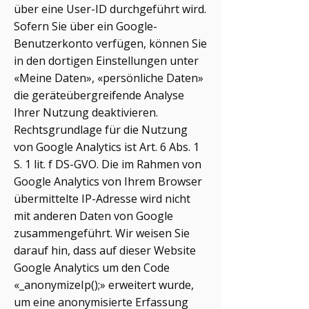
über eine User-ID durchgeführt wird.
Sofern Sie über ein Google-
Benutzerkonto verfügen, können Sie
in den dortigen Einstellungen unter
«Meine Daten», «persönliche Daten»
die geräteübergreifende Analyse
Ihrer Nutzung deaktivieren.
Rechtsgrundlage für die Nutzung
von Google Analytics ist Art. 6 Abs. 1
S. 1 lit. f DS-GVO. Die im Rahmen von
Google Analytics von Ihrem Browser
übermittelte IP-Adresse wird nicht
mit anderen Daten von Google
zusammengeführt. Wir weisen Sie
darauf hin, dass auf dieser Website
Google Analytics um den Code
«_anonymizeIp();» erweitert wurde,
um eine anonymisierte Erfassung