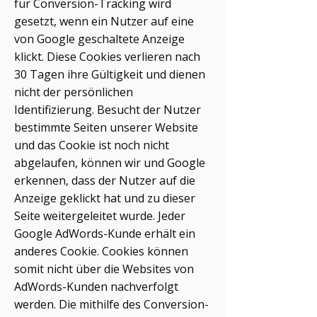
für Conversion-Tracking wird
gesetzt, wenn ein Nutzer auf eine
von Google geschaltete Anzeige
klickt. Diese Cookies verlieren nach
30 Tagen ihre Gültigkeit und dienen
nicht der persönlichen
Identifizierung. Besucht der Nutzer
bestimmte Seiten unserer Website
und das Cookie ist noch nicht
abgelaufen, können wir und Google
erkennen, dass der Nutzer auf die
Anzeige geklickt hat und zu dieser
Seite weitergeleitet wurde. Jeder
Google AdWords-Kunde erhält ein
anderes Cookie. Cookies können
somit nicht über die Websites von
AdWords-Kunden nachverfolgt
werden. Die mithilfe des Conversion-