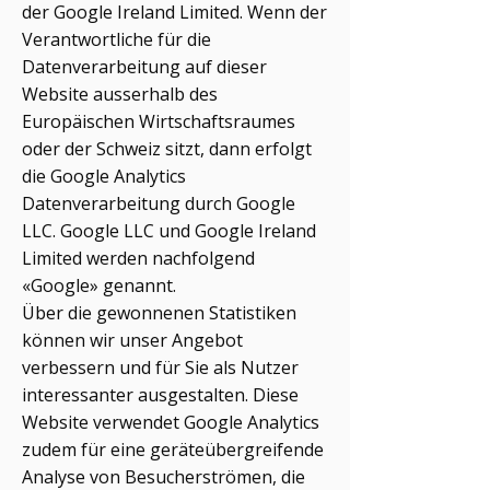
der Google Ireland Limited. Wenn der
Verantwortliche für die
Datenverarbeitung auf dieser
Website ausserhalb des
Europäischen Wirtschaftsraumes
oder der Schweiz sitzt, dann erfolgt
die Google Analytics
Datenverarbeitung durch Google
LLC. Google LLC und Google Ireland
Limited werden nachfolgend
«Google» genannt.
Über die gewonnenen Statistiken
können wir unser Angebot
verbessern und für Sie als Nutzer
interessanter ausgestalten. Diese
Website verwendet Google Analytics
zudem für eine geräteübergreifende
Analyse von Besucherströmen, die