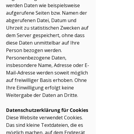
werden Daten wie beispielsweise
aufgerufene Seiten bzw. Namen der
abgerufenen Datei, Datum und
Uhrzeit zu statistischen Zwecken auf
dem Server gespeichert, ohne dass
diese Daten unmittelbar auf Ihre
Person bezogen werden.
Personenbezogene Daten,
insbesondere Name, Adresse oder E-
Mail-Adresse werden soweit möglich
auf freiwilliger Basis erhoben. Ohne
Ihre Einwilligung erfolgt keine
Weitergabe der Daten an Dritte.
Datenschutzerklärung für Cookies
Diese Website verwendet Cookies.
Das sind kleine Textdateien, die es
möglich machen, auf dem Endgerät