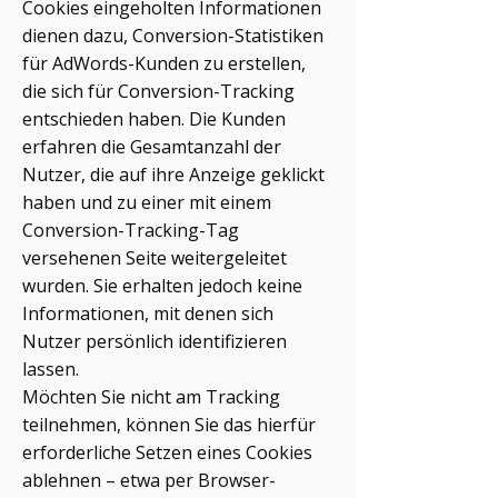
Cookies eingeholten Informationen
dienen dazu, Conversion-Statistiken
für AdWords-Kunden zu erstellen,
die sich für Conversion-Tracking
entschieden haben. Die Kunden
erfahren die Gesamtanzahl der
Nutzer, die auf ihre Anzeige geklickt
haben und zu einer mit einem
Conversion-Tracking-Tag
versehenen Seite weitergeleitet
wurden. Sie erhalten jedoch keine
Informationen, mit denen sich
Nutzer persönlich identifizieren
lassen.
Möchten Sie nicht am Tracking
teilnehmen, können Sie das hierfür
erforderliche Setzen eines Cookies
ablehnen – etwa per Browser-