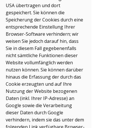
USA übertragen und dort
gespeichert. Sie können die
Speicherung der Cookies durch eine
entsprechende Einstellung Ihrer
Browser-Software verhindern; wir
weisen Sie jedoch darauf hin, dass
Sie in diesem Fall gegebenenfalls
nicht sämtliche Funktionen dieser
Website vollumfänglich werden
nutzen können. Sie können darüber
hinaus die Erfassung der durch das
Cookie erzeugten und auf Ihre
Nutzung der Website bezogenen
Daten (inkl. Ihrer IP-Adresse) an
Google sowie die Verarbeitung
dieser Daten durch Google
verhindern, indem sie das unter dem
folgenden Link verfügbare Browser-