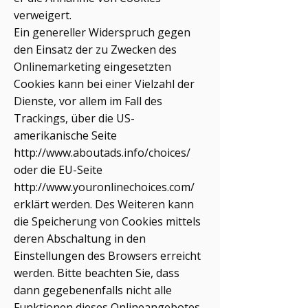
verweigert.
Ein genereller Widerspruch gegen
den Einsatz der zu Zwecken des
Onlinemarketing eingesetzten
Cookies kann bei einer Vielzahl der
Dienste, vor allem im Fall des
Trackings, über die US-
amerikanische Seite
http://www.aboutads.info/choices/
oder die EU-Seite
http://www.youronlinechoices.com/
erklärt werden. Des Weiteren kann
die Speicherung von Cookies mittels
deren Abschaltung in den
Einstellungen des Browsers erreicht
werden. Bitte beachten Sie, dass
dann gegebenenfalls nicht alle
Funktionen dieses Onlineangebotes