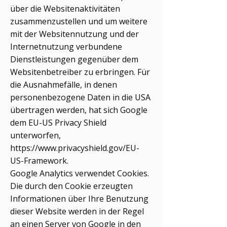
über die Websitenaktivitäten
zusammenzustellen und um weitere
mit der Websitennutzung und der
Internetnutzung verbundene
Dienstleistungen gegenüber dem
Websitenbetreiber zu erbringen. Für
die Ausnahmefälle, in denen
personenbezogene Daten in die USA
übertragen werden, hat sich Google
dem EU-US Privacy Shield
unterworfen,
https://www.privacyshield.gov/EU-
US-Framework.
Google Analytics verwendet Cookies.
Die durch den Cookie erzeugten
Informationen über Ihre Benutzung
dieser Website werden in der Regel
an einen Server von Google in den