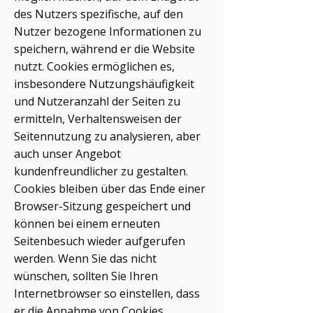
des Nutzers spezifische, auf den
Nutzer bezogene Informationen zu
speichern, während er die Website
nutzt. Cookies ermöglichen es,
insbesondere Nutzungshäufigkeit
und Nutzeranzahl der Seiten zu
ermitteln, Verhaltensweisen der
Seitennutzung zu analysieren, aber
auch unser Angebot
kundenfreundlicher zu gestalten.
Cookies bleiben über das Ende einer
Browser-Sitzung gespeichert und
können bei einem erneuten
Seitenbesuch wieder aufgerufen
werden. Wenn Sie das nicht
wünschen, sollten Sie Ihren
Internetbrowser so einstellen, dass
er die Annahme von Cookies