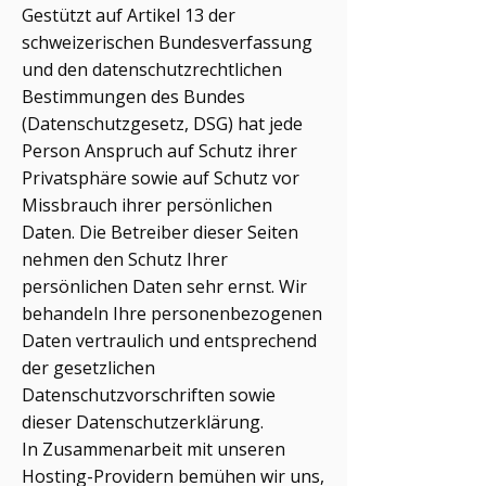
Gestützt auf Artikel 13 der
schweizerischen Bundesverfassung
und den datenschutzrechtlichen
Bestimmungen des Bundes
(Datenschutzgesetz, DSG) hat jede
Person Anspruch auf Schutz ihrer
Privatsphäre sowie auf Schutz vor
Missbrauch ihrer persönlichen
Daten. Die Betreiber dieser Seiten
nehmen den Schutz Ihrer
persönlichen Daten sehr ernst. Wir
behandeln Ihre personenbezogenen
Daten vertraulich und entsprechend
der gesetzlichen
Datenschutzvorschriften sowie
dieser Datenschutzerklärung.
In Zusammenarbeit mit unseren
Hosting-Providern bemühen wir uns,