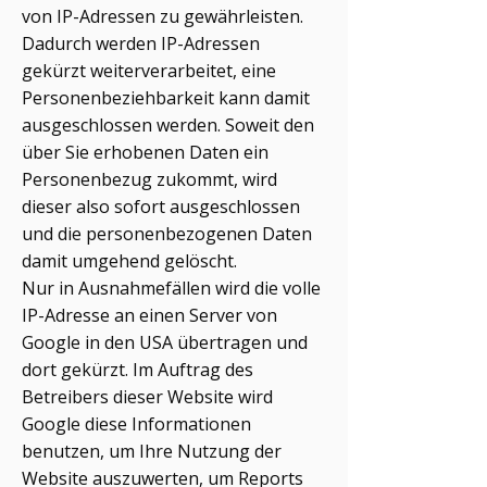
von IP-Adressen zu gewährleisten.
Dadurch werden IP-Adressen
gekürzt weiterverarbeitet, eine
Personenbeziehbarkeit kann damit
ausgeschlossen werden. Soweit den
über Sie erhobenen Daten ein
Personenbezug zukommt, wird
dieser also sofort ausgeschlossen
und die personenbezogenen Daten
damit umgehend gelöscht.
Nur in Ausnahmefällen wird die volle
IP-Adresse an einen Server von
Google in den USA übertragen und
dort gekürzt. Im Auftrag des
Betreibers dieser Website wird
Google diese Informationen
benutzen, um Ihre Nutzung der
Website auszuwerten, um Reports