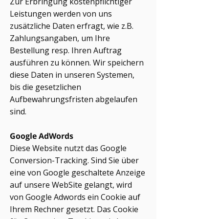
Zur Erbringung kostenpflichtiger
Leistungen werden von uns
zusätzliche Daten erfragt, wie z.B.
Zahlungsangaben, um Ihre
Bestellung resp. Ihren Auftrag
ausführen zu können. Wir speichern
diese Daten in unseren Systemen,
bis die gesetzlichen
Aufbewahrungsfristen abgelaufen
sind.
Google AdWords
Diese Website nutzt das Google
Conversion-Tracking. Sind Sie über
eine von Google geschaltete Anzeige
auf unsere WebSite gelangt, wird
von Google Adwords ein Cookie auf
Ihrem Rechner gesetzt. Das Cookie