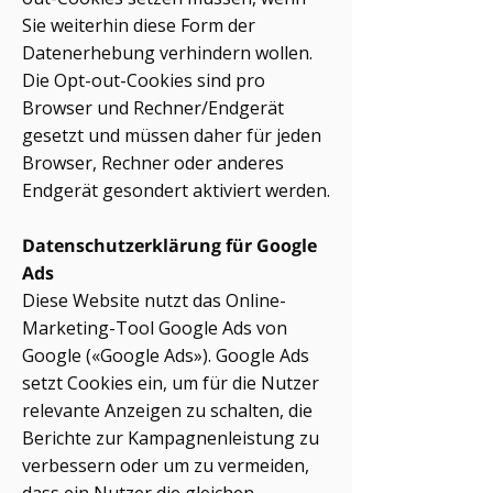
Sie weiterhin diese Form der
Datenerhebung verhindern wollen.
Die Opt-out-Cookies sind pro
Browser und Rechner/Endgerät
gesetzt und müssen daher für jeden
Browser, Rechner oder anderes
Endgerät gesondert aktiviert werden.
Datenschutzerklärung für Google
Ads
Diese Website nutzt das Online-
Marketing-Tool Google Ads von
Google («Google Ads»). Google Ads
setzt Cookies ein, um für die Nutzer
relevante Anzeigen zu schalten, die
Berichte zur Kampagnenleistung zu
verbessern oder um zu vermeiden,