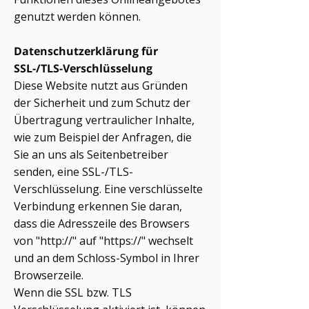
genutzt werden können.
Datenschutzerklärung für
SSL-/TLS-Verschlüsselung
Diese Website nutzt aus Gründen
der Sicherheit und zum Schutz der
Übertragung vertraulicher Inhalte,
wie zum Beispiel der Anfragen, die
Sie an uns als Seitenbetreiber
senden, eine SSL-/TLS-
Verschlüsselung. Eine verschlüsselte
Verbindung erkennen Sie daran,
dass die Adresszeile des Browsers
von "http://" auf "https://" wechselt
und an dem Schloss-Symbol in Ihrer
Browserzeile.
Wenn die SSL bzw. TLS