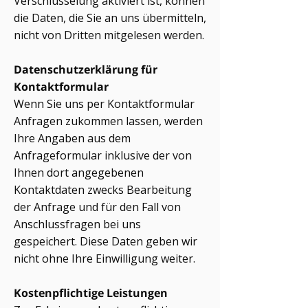
Verschlüsselung aktiviert ist, können
die Daten, die Sie an uns übermitteln,
nicht von Dritten mitgelesen werden.
Datenschutzerklärung für
Kontaktformular
Wenn Sie uns per Kontaktformular
Anfragen zukommen lassen, werden
Ihre Angaben aus dem
Anfrageformular inklusive der von
Ihnen dort angegebenen
Kontaktdaten zwecks Bearbeitung
der Anfrage und für den Fall von
Anschlussfragen bei uns
gespeichert. Diese Daten geben wir
nicht ohne Ihre Einwilligung weiter.
Kostenpflichtige Leistungen