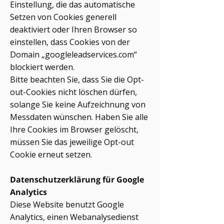
Einstellung, die das automatische
Setzen von Cookies generell
deaktiviert oder Ihren Browser so
einstellen, dass Cookies von der
Domain „googleleadservices.com“
blockiert werden.
Bitte beachten Sie, dass Sie die Opt-
out-Cookies nicht löschen dürfen,
solange Sie keine Aufzeichnung von
Messdaten wünschen. Haben Sie alle
Ihre Cookies im Browser gelöscht,
müssen Sie das jeweilige Opt-out
Cookie erneut setzen.
Datenschutzerklärung für Google
Analytics
Diese Website benutzt Google
Analytics, einen Webanalysedienst