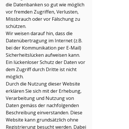
die Datenbanken so gut wie möglich
vor fremden Zugriffen, Verlusten,
Missbrauch oder vor Fälschung zu
schützen.
Wir weisen darauf hin, dass die
Datenübertragung im Internet (z.B.
bei der Kommunikation per E-Mail)
Sicherheitslücken aufweisen kann.
Ein lückenloser Schutz der Daten vor
dem Zugriff durch Dritte ist nicht
möglich.
Durch die Nutzung dieser Website
erklären Sie sich mit der Erhebung,
Verarbeitung und Nutzung von
Daten gemäss der nachfolgenden
Beschreibung einverstanden. Diese
Website kann grundsätzlich ohne
Registrierung besucht werden. Dabei