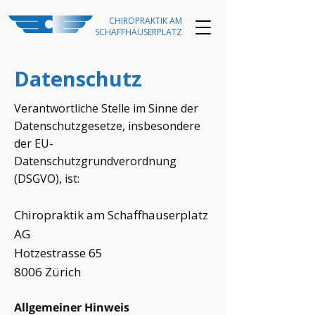
CHIROPRAKTIK AM
SCHAFFHAUSERPLATZ
Datenschutz
​Verantwortliche Stelle im Sinne der
Datenschutzgesetze, insbesondere
der EU-
Datenschutzgrundverordnung
(DSGVO), ist:
Chiropraktik am Schaffhauserplatz
AG
Hotzestrasse 65
8006 Zürich
Allgemeiner Hinweis