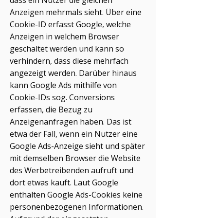
dass ein Nutzer die gleichen
Anzeigen mehrmals sieht. Über eine
Cookie-ID erfasst Google, welche
Anzeigen in welchem Browser
geschaltet werden und kann so
verhindern, dass diese mehrfach
angezeigt werden. Darüber hinaus
kann Google Ads mithilfe von
Cookie-IDs sog. Conversions
erfassen, die Bezug zu
Anzeigenanfragen haben. Das ist
etwa der Fall, wenn ein Nutzer eine
Google Ads-Anzeige sieht und später
mit demselben Browser die Website
des Werbetreibenden aufruft und
dort etwas kauft. Laut Google
enthalten Google Ads-Cookies keine
personenbezogenen Informationen.